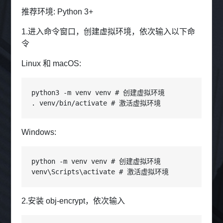
推荐环境: Python 3+
1.进入命令窗口，创建虚拟环境，依次输入以下命
令
Linux 和 macOS:
python3 -m venv venv # 创建虚拟环境

. venv/bin/activate # 激活虚拟环境
Windows:
python -m venv venv # 创建虚拟环境

venv\Scripts\activate # 激活虚拟环境
2.安装 obj-encrypt，依次输入