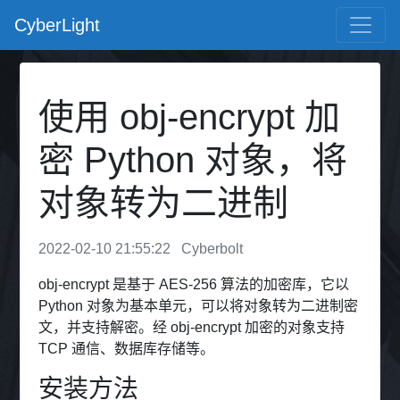
CyberLight
使用 obj-encrypt 加
密 Python 对象，将
对象转为二进制
2022-02-10 21:55:22
Cyberbolt
obj-encrypt 是基于 AES-256 算法的加密库，它以
Python 对象为基本单元，可以将对象转为二进制密
文，并支持解密。经 obj-encrypt 加密的对象支持
TCP 通信、数据库存储等。
安装方法