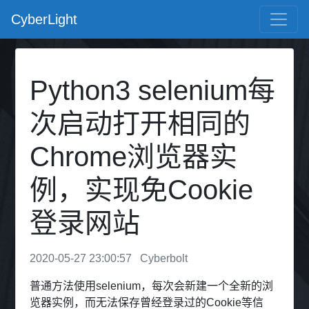
CyberLight
Python3 selenium每
次启动打开相同的
Chrome浏览器实
例，实现免Cookie
登录网站
2020-05-27 23:00:57
Cyberbolt
普通方法使用selenium，每次会新建一个全新的浏
览器实例，而无法保存曾经登录过的Cookie等信