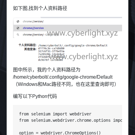
如下图,找到个人资料路径
图中所示，我的个人资料路径为
/home/cyberbolt/.config/google-chrome/Default
（Windows和Mac路径不同，也在这里查询即可）
编写以下Python代码
from selenium import webdriver

from selenium.webdriver.chrome.options import Op
option = webdriver.ChromeOptions()
