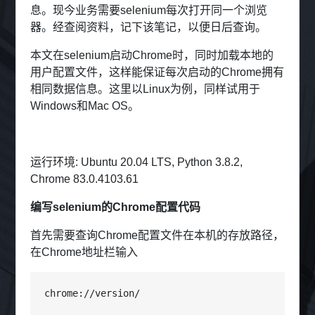
息。现今业务需要selenium每次打开同一个浏览
器。经查阅资料，记下该笔记，以便日后查询。
本文在selenium启动Chrome时，同时加载本地的
用户配置文件，这样能保证每次启动的Chrome拥有
相同数据信息。这里以Linux为例，同样试用于
Windows和Mac OS。
运行环境: Ubuntu 20.04 LTS, Python 3.8.2,
Chrome 83.0.4103.61
编写selenium的Chrome配置代码
首先需要查询Chrome配置文件在本机的存放路径，
在Chrome地址栏输入
chrome://version/